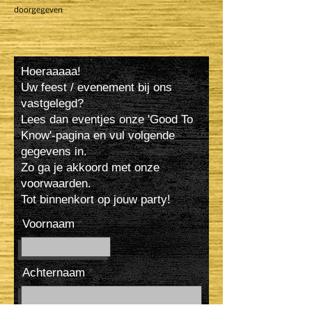
doorgegeven
Hoeraaaaa!
Uw feest / evenement bij ons
vastgelegd?
Lees dan eventjes onze 'Good To
Know'-pagina en vul volgende
gegevens in.
Zo ga je akkoord met onze
voorwaarden.
Tot binnenkort op jouw party!
Voornaam
Achternaam